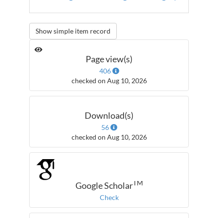
Show simple item record
Page view(s)
406
checked on Aug 10, 2026
Download(s)
56
checked on Aug 10, 2026
TM
Google Scholar
Check