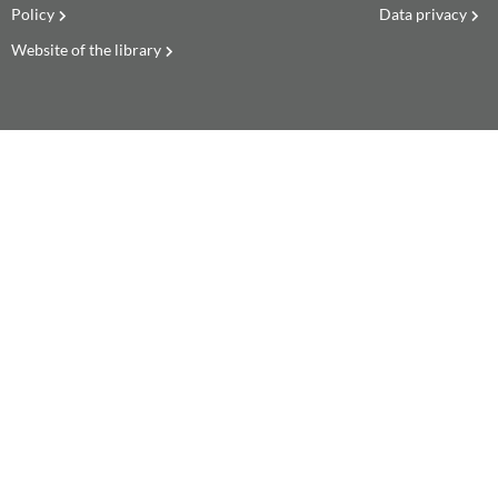
Policy
Data privacy
Website of the library